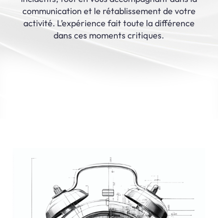
communication et le rétablissement de votre
activité. L’expérience fait toute la différence
dans ces moments critiques.