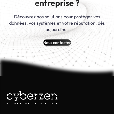
entreprise ?
Découvrez nos solutions pour protéger vos
données, vos systèmes et votre réputation, dès
aujourd’hui.
Nous contacter