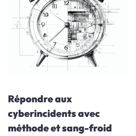
Répondre aux
cyberincidents avec
méthode et sang-froid