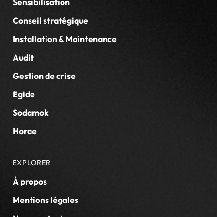
Sensibilisation
Conseil stratégique
Installation & Maintenance
Audit
Gestion de crise
Egide
Sodamok
Horae
EXPLORER
À propos
Mentions légales