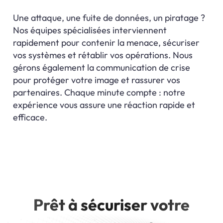
Une attaque, une fuite de données, un piratage ?
Nos équipes spécialisées interviennent
rapidement pour contenir la menace, sécuriser
vos systèmes et rétablir vos opérations. Nous
gérons également la communication de crise
pour protéger votre image et rassurer vos
partenaires. Chaque minute compte : notre
expérience vous assure une réaction rapide et
efficace.
Prêt à sécuriser votre