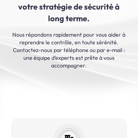
votre stratégie de sécurité à
long terme.
Nous répondons rapidement pour vous aider à
reprendre le contrôle, en toute sérénité.
Contactez-nous par téléphone ou par e-mail :
une équipe d’experts est prête à vous
accompagner.