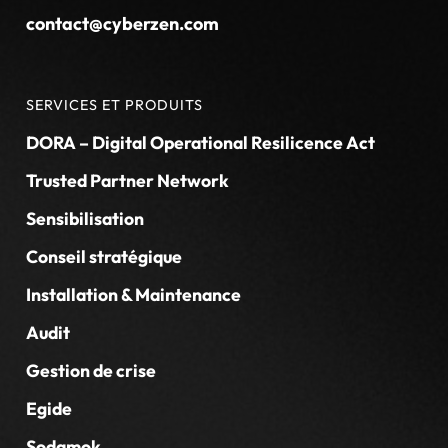
contact@cyberzen.com
SERVICES ET PRODUITS
DORA – Digital Operational Resilicence Act
Trusted Partner Network
Sensibilisation
Conseil stratégique
Installation & Maintenance
Audit
Gestion de crise
Egide
Sodamok