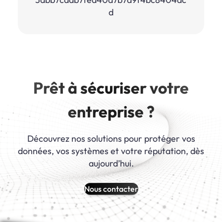
d
Prêt à sécuriser votre
entreprise ?
Découvrez nos solutions pour protéger vos
données, vos systèmes et votre réputation, dès
aujourd’hui.
Nous contacter