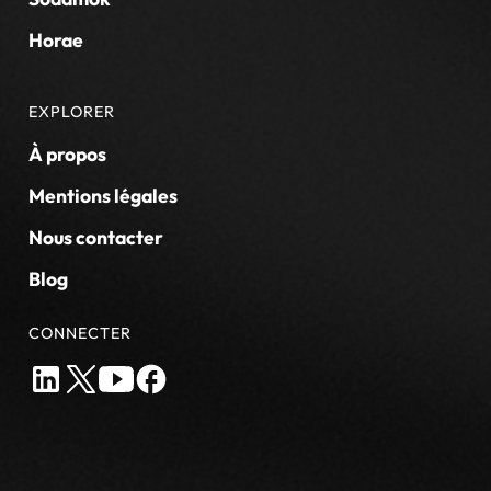
Horae
EXPLORER
À propos
Mentions légales
Nous contacter
Blog
CONNECTER