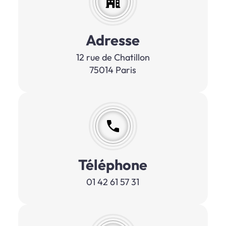
Adresse
12 rue de Chatillon
75014 Paris
Téléphone
01 42 61 57 31